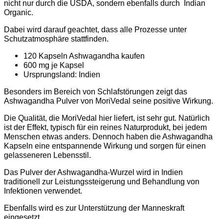
nicht nur durch die USDA, sondern ebenfalls durch Indian
Organic.
Dabei wird darauf geachtet, dass alle Prozesse unter
Schutzatmosphäre stattfinden.
120 Kapseln Ashwagandha kaufen
600 mg je Kapsel
Ursprungsland: Indien
Besonders im Bereich von Schlafstörungen zeigt das
Ashwagandha Pulver von MoriVedal seine positive Wirkung.
Die Qualität, die MoriVedal hier liefert, ist sehr gut. Natürlich
ist der Effekt, typisch für ein reines Naturprodukt, bei jedem
Menschen etwas anders. Dennoch haben die Ashwagandha
Kapseln eine entspannende Wirkung und sorgen für einen
gelasseneren Lebensstil.
Das Pulver der Ashwagandha-Wurzel wird in Indien
traditionell zur Leistungssteigerung und Behandlung von
Infektionen verwendet.
Ebenfalls wird es zur Unterstützung der Manneskraft
eingesetzt.