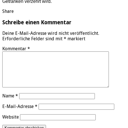
Getränken verzehrt wird.
Share
Schreibe einen Kommentar
Deine E-Mail-Adresse wird nicht veröffentlicht.
Erforderliche Felder sind mit
*
markiert
Kommentar
*
Name
*
E-Mail-Adresse
*
Website