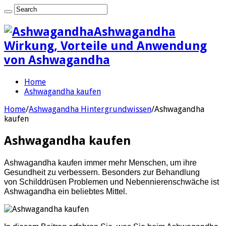
Ashwagandha
Wirkung, Vorteile und Anwendung
von Ashwagandha
Home
Ashwagandha kaufen
Home
/
Ashwagandha Hintergrundwissen
/
Ashwagandha
kaufen
Ashwagandha kaufen
Ashwagandha kaufen immer mehr Menschen, um ihre
Gesundheit zu verbessern. Besonders zur Behandlung
von Schilddrüsen Problemen und Nebennierenschwäche ist
Ashwagandha ein beliebtes Mittel.