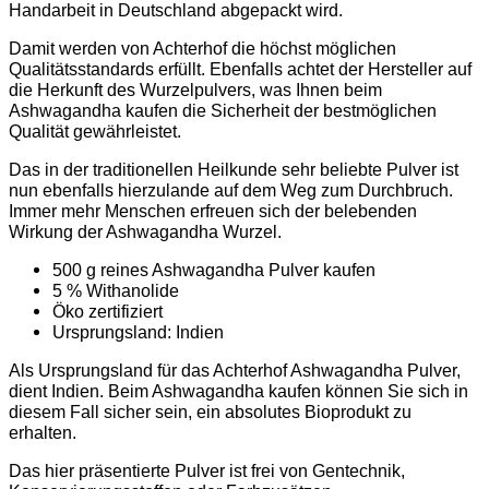
Handarbeit in Deutschland abgepackt wird.
Damit werden von Achterhof die höchst möglichen
Qualitätsstandards erfüllt. Ebenfalls achtet der Hersteller auf
die Herkunft des Wurzelpulvers, was Ihnen beim
Ashwagandha kaufen die Sicherheit der bestmöglichen
Qualität gewährleistet.
Das in der traditionellen Heilkunde sehr beliebte Pulver ist
nun ebenfalls hierzulande auf dem Weg zum Durchbruch.
Immer mehr Menschen erfreuen sich der belebenden
Wirkung der Ashwagandha Wurzel.
500 g reines Ashwagandha Pulver kaufen
5 % Withanolide
Öko zertifiziert
Ursprungsland: Indien
Als Ursprungsland für das Achterhof Ashwagandha Pulver,
dient Indien. Beim Ashwagandha kaufen können Sie sich in
diesem Fall sicher sein, ein absolutes Bioprodukt zu
erhalten.
Das hier präsentierte Pulver ist frei von Gentechnik,