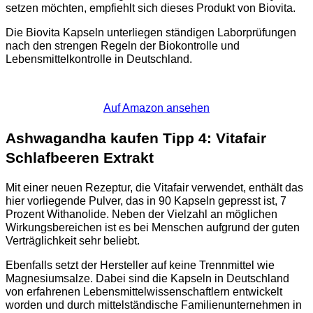
setzen möchten, empfiehlt sich dieses Produkt von Biovita.
Die Biovita Kapseln unterliegen ständigen Laborprüfungen
nach den strengen Regeln der Biokontrolle und
Lebensmittelkontrolle in Deutschland.
Auf Amazon ansehen
Ashwagandha kaufen Tipp 4: Vitafair
Schlafbeeren Extrakt
Mit einer neuen Rezeptur, die Vitafair verwendet, enthält das
hier vorliegende Pulver, das in 90 Kapseln gepresst ist, 7
Prozent Withanolide. Neben der Vielzahl an möglichen
Wirkungsbereichen ist es bei Menschen aufgrund der guten
Verträglichkeit sehr beliebt.
Ebenfalls setzt der Hersteller auf keine Trennmittel wie
Magnesiumsalze. Dabei sind die Kapseln in Deutschland
von erfahrenen Lebensmittelwissenschaftlern entwickelt
worden und durch mittelständische Familienunternehmen in