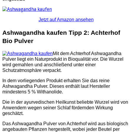
Jetzt auf Amazon ansehen
Ashwagandha kaufen Tipp 2: Achterhof
Bio Pulver
Mit dem Achterhof Ashwagandha
Pulver liegt ein Naturprodukt in Bioqualität vor. Die Wurzel
wird gemahlen und anschließend unter einer
Schutzatmosphäre verpackt.
In dem vorliegenden Produkt erhalten Sie das reine
Ashwagandha Pulver. Dieses enthält laut Hersteller
mindestens 5 % Withanolide.
Die in der ayurvedischen Heilkunst beliebte Wurzel wird von
Anwendern wegen seiner Schlaf fördernden Wirkung
geschätzt.
Das Ashwagandha Pulver von Achterhof wird aus biologisch
angebauten Pflanzen hergestellt, wobei jeder Beutel per