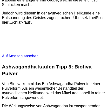
Kapseln eine angenehme Größe, welche diese leicht zu
Schlucken macht.
Jedoch wird diesem in der ayurvedischen Heilkunde eine
Entspannung des Geistes zugesprochen. Übersetzt heißt es
hier „Schlafkraut“.
Auf Amazon ansehen
Ashwagandha kaufen Tipp 5: Biotiva
Pulver
Von Biotiva kommt das Bio Ashwagandha Pulver in reiner
Pulverform. Als ein wesentlicher Bestandteil der
ayurvedischen Heilkunde wird das Mittel traditionell in reiner
Pulverform angewendet.
Die Wirkungsweise von Ashwagandha ist entspannender