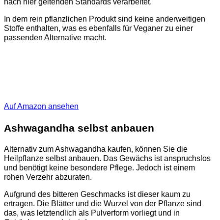
nach hier geltenden Standards verarbeitet.
In dem rein pflanzlichen Produkt sind keine anderweitigen
Stoffe enthalten, was es ebenfalls für Veganer zu einer
passenden Alternative macht.
Auf Amazon ansehen
Ashwagandha selbst anbauen
Alternativ zum Ashwagandha kaufen, können Sie die
Heilpflanze selbst anbauen. Das Gewächs ist anspruchslos
und benötigt keine besondere Pflege. Jedoch ist einem
rohen Verzehr abzuraten.
Aufgrund des bitteren Geschmacks ist dieser kaum zu
ertragen. Die Blätter und die Wurzel von der Pflanze sind
das, was letztendlich als Pulverform vorliegt und in