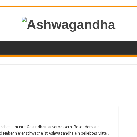
hen, um ihre Gesundheit zu verbessern. Besonders zur
 Nebennierenschwäche ist Ashwagandha ein beliebtes Mittel.